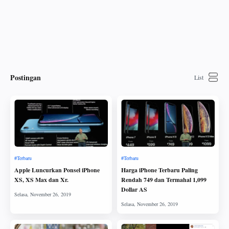
Postingan
Apple Luncurkan Ponsel iPhone
Harga iPhone Terbaru Paling
XS, XS Max dan Xr.
Rendah 749 dan Termahal 1,099
Dollar AS