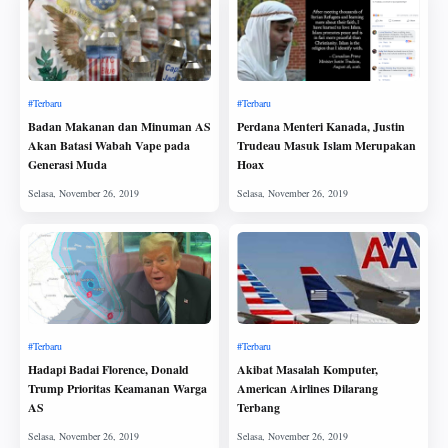
Badan Makanan dan Minuman AS
Perdana Menteri Kanada, Justin
Akan Batasi Wabah Vape pada
Trudeau Masuk Islam Merupakan
Generasi Muda
Hoax
Hadapi Badai Florence, Donald
Akibat Masalah Komputer,
Trump Prioritas Keamanan Warga
American Airlines Dilarang
AS
Terbang