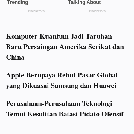
Komputer Kuantum Jadi Taruhan
Baru Persaingan Amerika Serikat dan
China
Apple Berupaya Rebut Pasar Global
yang Dikuasai Samsung dan Huawei
Perusahaan-Perusahaan Teknologi
Temui Kesulitan Batasi Pidato Ofensif