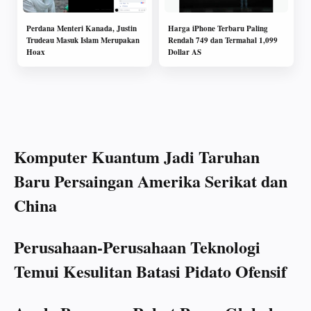
Perdana Menteri Kanada, Justin
Harga iPhone Terbaru Paling
Trudeau Masuk Islam Merupakan
Rendah 749 dan Termahal 1,099
Hoax
Dollar AS
Komputer Kuantum Jadi Taruhan
Baru Persaingan Amerika Serikat dan
China
Perusahaan-Perusahaan Teknologi
Temui Kesulitan Batasi Pidato Ofensif