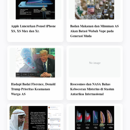
Apple Luncurkan Ponsel iPhone
Badan Makanan dan Minuman AS
XS, XS Max dan Xr.
Akan Batasi Wabah Vape pada
Generasi Muda
Hadapi Badai Florence, Donald
Roscosmos dan NASA Bahas
Trump Prioritas Keamanan
Kebocoran Misterius di Stasiun
Warga AS
Antariksa Internasional