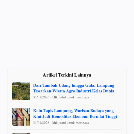
Artikel Terkini Lainnya
Dari Tambak Udang hingga Gula, Lampung
Tawarkan Wisata Agro Industri Kelas Dunia
31/01/2026 - klik judul untuk membaca
Kain Tapis Lampung, Warisan Budaya yang
Kini Jadi Komoditas Ekonomi Bernilai Tinggi
31/01/2026 - klik judul untuk membaca