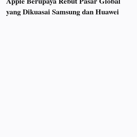
Apple Berupaya Rebut Pasar Global
yang Dikuasai Samsung dan Huawei