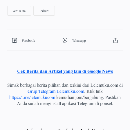
Cek Berita dan Artikel yang lain di Google News
Simak berbagai berita pilihan dan terkini dari Lelemuku.com di
Grup Telegram Lelemuku.com
. Klik link
https://t.me/lelemukucom
kemudian join/bergabung. Pastikan
Anda sudah menginstall aplikasi Telegram di ponsel.