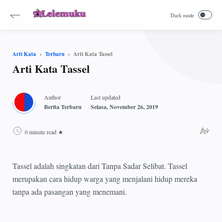
Arti Kata Tassel
Arti Kata
Terbaru
Arti Kata Tassel
0 minute read
Tassel adalah singkatan dari Tanpa Sadar Selibat. Tassel
merupakan cara hidup warga yang menjalani hidup mereka
tanpa ada pasangan yang menemani.