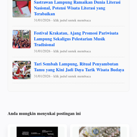
Sastrawan Lampung Ramaikan Dunia Literasi
Nasional, Potensi Wisata Literasi yang
Terabaikan
31/01/2026 - klik judul untuk membaca
Festival Krakatau, Ajang Promosi Pariwisata
Lampung Sekaligus Pelestarian Musik
Tradisional
31/01/2026 - klik judul untuk membaca
Tari Sembah Lampung, Ritual Penyambutan
Tamu yang Kini Jadi Daya Tarik Wisata Budaya
31/01/2026 - klik judul untuk membaca
Anda mungkin menyukai postingan ini